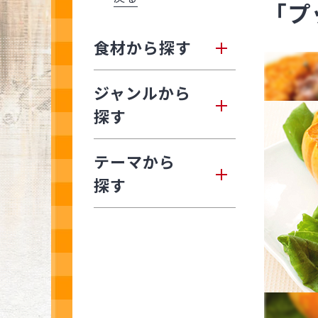
「プ
食材から探す
ジャンルから
探す
テーマから
探す