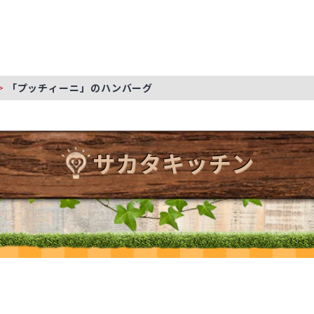
「プッチィーニ」のハンバーグ
サカタキッチン