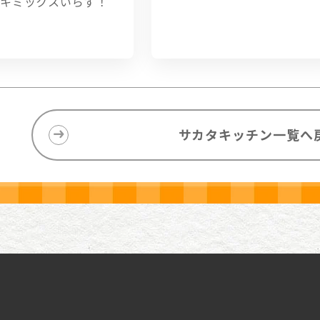
キミックスいらず！
サカタキッチン一覧へ