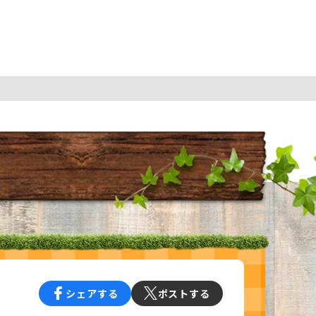
シェアする
ポストする