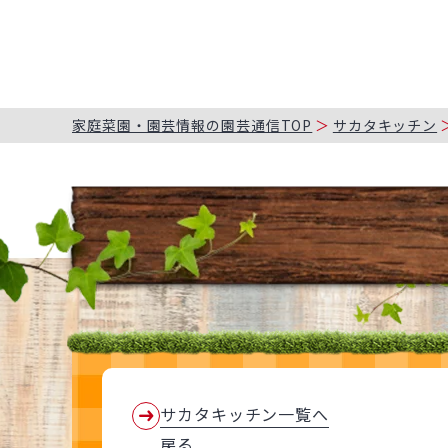
家庭菜園・園芸情報の園芸通信TOP
サカタキッチン
サカタキッチン一覧へ
戻る