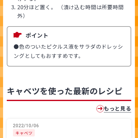
20分ほど置く。 （漬け込む時間は所要時間
外）
ポイント
●色のついたピクルス液をサラダのドレッシ
ングとしてもおすすめです。
キャベツを使った最新のレシピ
もっと見る
2022/10/06
キャベツ