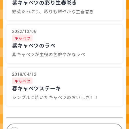
紫キャベツの彩り生春巻き
野菜たっぷり、彩りも鮮やかな生春巻き
2022/10/06
キャベツ
紫キャベツのラペ
紫キャベツが主役の色鮮やかなラペ
2018/04/12
キャベツ
春キャベツステーキ
シンプルに焼いたキャベツのおいしさ！！