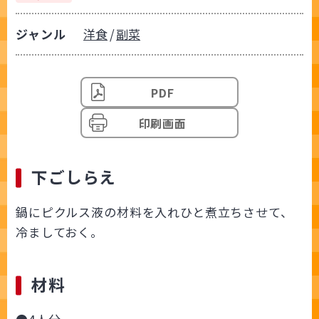
ジャンル
洋食
副菜
PDF
印刷画面
下ごしらえ
鍋にピクルス液の材料を入れひと煮立ちさせて、
冷ましておく。
材料