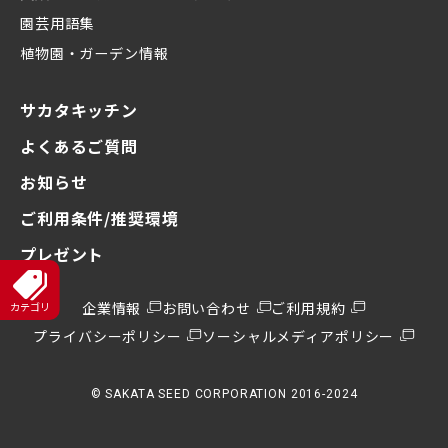
園芸用語集
植物園・ガーデン情報
サカタキッチン
よくあるご質問
お知らせ
ご利用条件/推奨環境
プレゼント
企業情報
お問い合わせ
ご利用規約
プライバシーポリシー
ソーシャルメディアポリシー
© SAKATA SEED CORPORATION 2016-2024