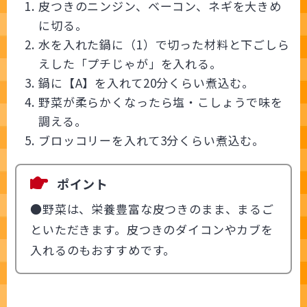
皮つきのニンジン、ベーコン、ネギを大きめ
に切る。
水を入れた鍋に（1）で切った材料と下ごしら
えした「プチじゃが」を入れる。
鍋に【A】を入れて20分くらい煮込む。
野菜が柔らかくなったら塩・こしょうで味を
調える。
ブロッコリーを入れて3分くらい煮込む。
ポイント
●野菜は、栄養豊富な皮つきのまま、まるご
といただきます。皮つきのダイコンやカブを
入れるのもおすすめです。