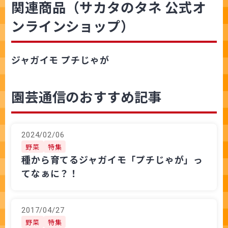
関連商品（サカタのタネ 公式オ
ンラインショップ）
ジャガイモ プチじゃが
園芸通信のおすすめ記事
2024/02/06
野菜
特集
種から育てるジャガイモ「プチじゃが」っ
てなぁに？！
2017/04/27
野菜
特集