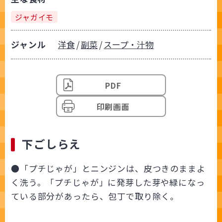
ジャガイモ
ジャンル
洋食
副菜
スープ・汁物
PDF
印刷画面
下ごしらえ
●「プチじゃが」とニンジンは、皮つきのままよ
く洗う。「プチじゃが」に発芽した芽や緑になっ
ている部分があったら、包丁で取り除く。