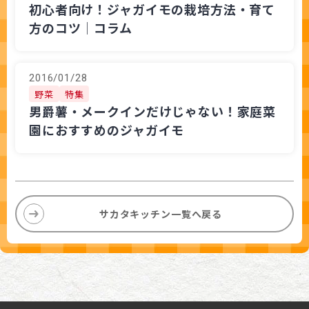
初心者向け！ジャガイモの栽培方法・育て
方のコツ│コラム
2016/01/28
野菜
特集
男爵薯・メークインだけじゃない！家庭菜
園におすすめのジャガイモ
サカタキッチン一覧へ戻る