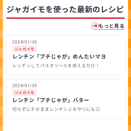
ジャガイモを使った最新のレシピ
もっと見る
2024/01/30
ジャガイモ
レンチン「プチじゃが」めんたいマヨ
レンチンしてパスタソースを添えるだけ！
2024/01/30
ジャガイモ
レンチン「プチじゃが」バター
切らずにそのままレンチン♪おやつにも◎