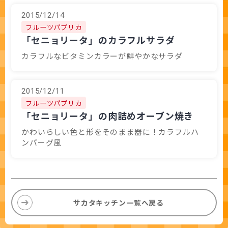
2015/12/14
フルーツパプリカ
「セニョリータ」のカラフルサラダ
カラフルなビタミンカラーが鮮やかなサラダ
2015/12/11
フルーツパプリカ
「セニョリータ」の肉詰めオーブン焼き
かわいらしい色と形をそのまま器に！カラフルハ
ンバーグ風
サカタキッチン一覧へ戻る