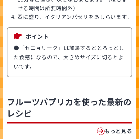
せる時間は所要時間外）
器に盛り、イタリアンパセリをあしらいます。
ポイント
●「セニョリータ」は加熱するととろっとし
た食感になるので、大きめサイズに切るとよ
いです。
フルーツパプリカを使った最新の
レシピ
もっと見る