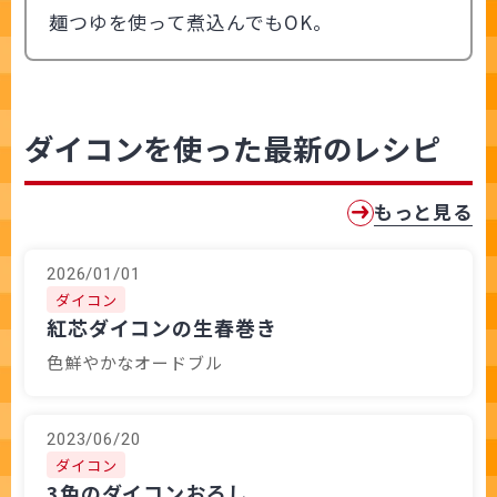
麺つゆを使って煮込んでもOK。
ダイコンを使った最新のレシピ
もっと見る
2026/01/01
ダイコン
紅芯ダイコンの生春巻き
色鮮やかなオードブル
2023/06/20
ダイコン
3色のダイコンおろし