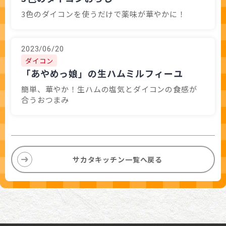
3色のダイコンを使うだけで薬味が華やかに！
2023/06/20
ダイコン
「あやめっ娘」の生ハムミルフィーユ
簡単、華やか！生ハムの塩気とダイコンの食感が
合うおつまみ
サカタキッチン一覧へ戻る