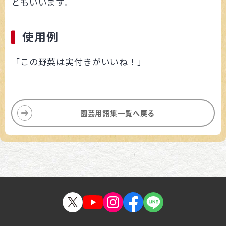
ともいいます。
使用例
「この野菜は実付きがいいね！」
園芸用語集一覧へ戻る