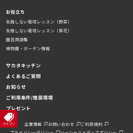
お役立ち
失敗しない栽培レッスン（野菜）
失敗しない栽培レッスン（草花）
園芸用語集
植物園・ガーデン情報
サカタキッチン
よくあるご質問
お知らせ
ご利用条件/推奨環境
プレゼント
企業情報
お問い合わせ
ご利用規約
プライバシーポリシー
ソーシャルメディアポリシー