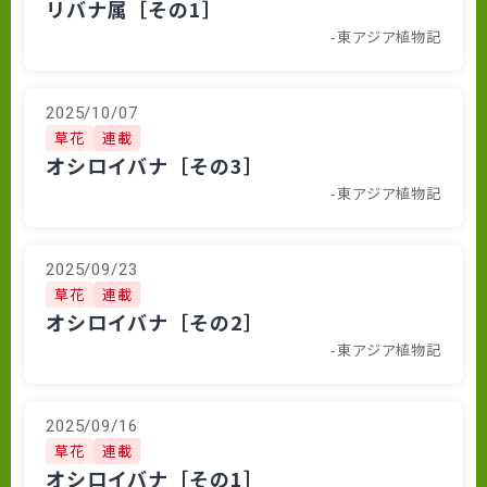
リバナ属［その1］
-東アジア植物記
2025/10/07
草花
連載
オシロイバナ［その3］
-東アジア植物記
2025/09/23
草花
連載
オシロイバナ［その2］
-東アジア植物記
2025/09/16
草花
連載
オシロイバナ［その1］