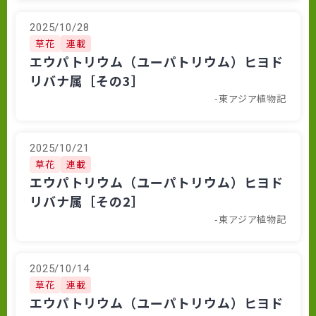
2025/10/28
草花
連載
エウパトリウム（ユーパトリウム）ヒヨド
リバナ属［その3］
-東アジア植物記
2025/10/21
草花
連載
エウパトリウム（ユーパトリウム）ヒヨド
リバナ属［その2］
-東アジア植物記
2025/10/14
草花
連載
エウパトリウム（ユーパトリウム）ヒヨド