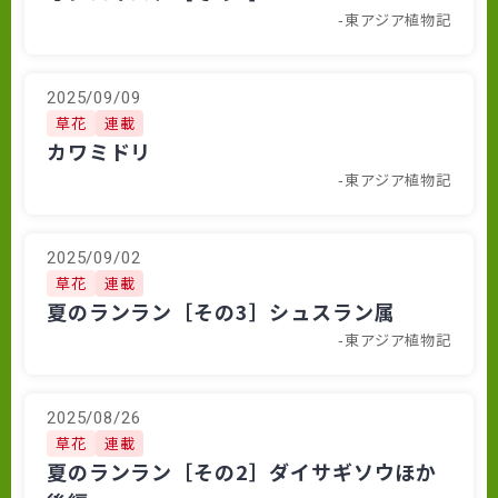
-東アジア植物記
2025/09/09
草花
連載
カワミドリ
-東アジア植物記
2025/09/02
草花
連載
夏のランラン［その3］シュスラン属
-東アジア植物記
2025/08/26
草花
連載
夏のランラン［その2］ダイサギソウほか