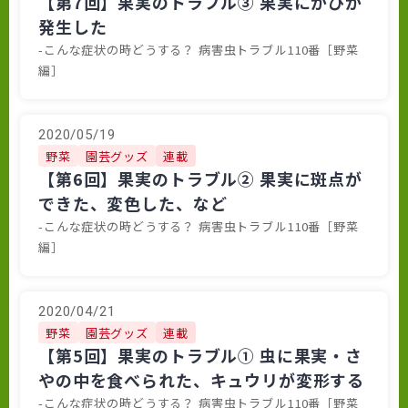
【第7回】果実のトラブル③ 果実にかびが
発生した
-こんな症状の時どうする？ 病害虫トラブル110番［野菜
編］
2020/05/19
野菜
園芸グッズ
連載
【第6回】果実のトラブル② 果実に斑点が
できた、変色した、など
-こんな症状の時どうする？ 病害虫トラブル110番［野菜
編］
2020/04/21
野菜
園芸グッズ
連載
【第5回】果実のトラブル① 虫に果実・さ
やの中を食べられた、キュウリが変形する
-こんな症状の時どうする？ 病害虫トラブル110番［野菜