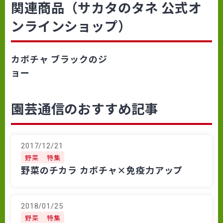
関連商品（サカタのタネ 公式オ
ンラインショップ）
カボチャ ブラックのジ
ョー
園芸通信のおすすめ記事
2017/12/21
野菜
特集
野菜のチカラ カボチャ×免疫力アップ
2018/01/25
野菜
特集