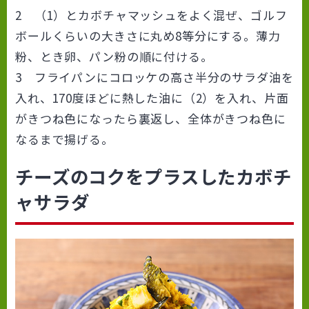
2 （1）とカボチャマッシュをよく混ぜ、ゴルフ
ボールくらいの大きさに丸め8等分にする。薄力
粉、とき卵、パン粉の順に付ける。
3 フライパンにコロッケの高さ半分のサラダ油を
入れ、170度ほどに熱した油に（2）を入れ、片面
がきつね色になったら裏返し、全体がきつね色に
なるまで揚げる。
チーズのコクをプラスしたカボチ
ャサラダ