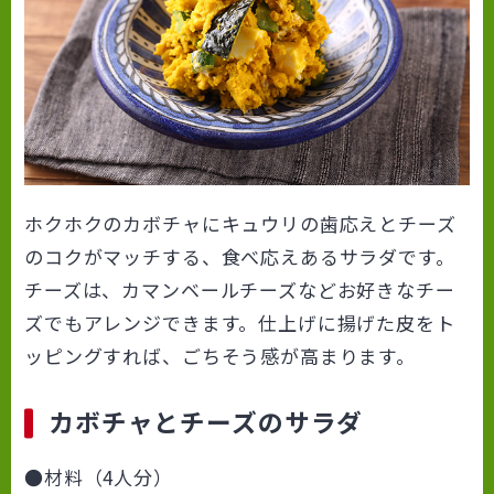
ホクホクのカボチャにキュウリの歯応えとチーズ
のコクがマッチする、食べ応えあるサラダです。
チーズは、カマンベールチーズなどお好きなチー
ズでもアレンジできます。仕上げに揚げた皮をト
ッピングすれば、ごちそう感が高まります。
カボチャとチーズのサラダ
●材料（4人分）