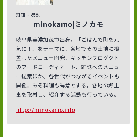
料理・撮影
minokamo|ミノカモ
岐阜県美濃加茂市出身。「ごはんで町を元
気に！」をテーマに、各地でその土地に根
差したメニュー開発、キッチンプロダクト
のフードコーディネート、雑誌へのメニュ
ー提案ほか、各世代がつながるイベントも
開催。みそ料理も得意とする。各地の郷土
食を取材し、紹介する活動も行っている。
http://minokamo.info