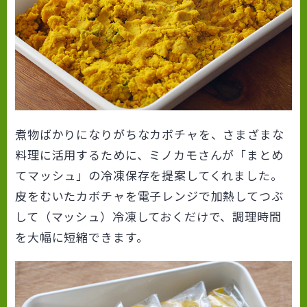
煮物ばかりになりがちなカボチャを、さまざまな
料理に活用するために、ミノカモさんが「まとめ
てマッシュ」の冷凍保存を提案してくれました。
皮をむいたカボチャを電子レンジで加熱してつぶ
して（マッシュ）冷凍しておくだけで、調理時間
を大幅に短縮できます。