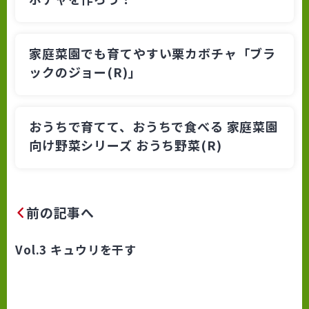
家庭菜園でも育てやすい栗カボチャ「ブラ
ックのジョー(R)」
おうちで育てて、おうちで食べる 家庭菜園
向け野菜シリーズ おうち野菜(R)
前の記事へ
Vol.3 キュウリを干す