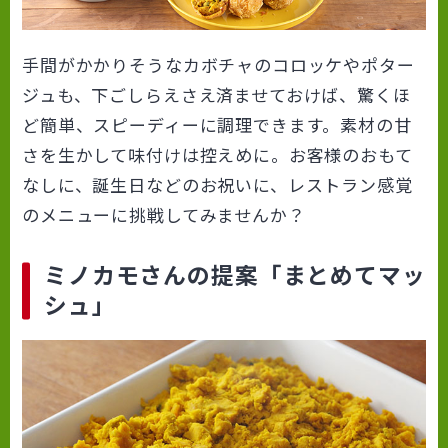
手間がかかりそうなカボチャのコロッケやポター
ジュも、下ごしらえさえ済ませておけば、驚くほ
ど簡単、スピーディーに調理できます。素材の甘
さを生かして味付けは控えめに。お客様のおもて
なしに、誕生日などのお祝いに、レストラン感覚
のメニューに挑戦してみませんか？
ミノカモさんの提案「まとめてマッ
シュ」