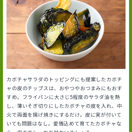
カボチャサラダのトッピングにも提案したカボチ
ャの皮のチップスは、おやつやおつまみにもおす
すめ。フライパンに大さじ5程度のサラダ油を熱
し、薄いそぎ切りにしたカボチャの皮を入れ、中
火で両面を揚げ焼きにするだけ。皮に実が付いて
いても問題はなし。愛情込めて育てたカボチャな