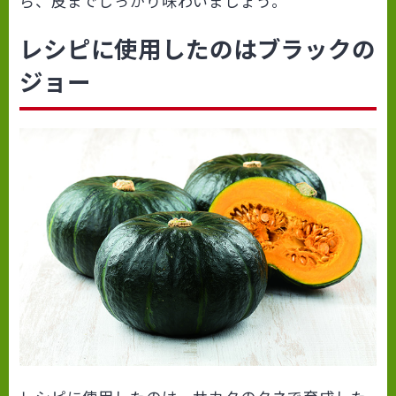
ら、皮までしっかり味わいましょう。
レシピに使用したのはブラックの
ジョー