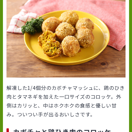
解凍した1/4個分のカボチャマッシュに、鶏のひき
肉とタマネギを加えた一口サイズのコロッケ。外
側はカリッと、中はホクホクの食感と優しい甘
み。ついつい手が出るおいしさです。
カボチャと鶏ひき肉のコロッケ