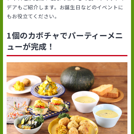
デアもご紹介します。お誕生日などのイベントに
もお役立てください。
1個のカボチャでパーティーメニ
ューが完成！