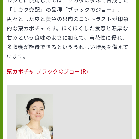
レシピに使用したのは、サカタのタネで育成した
「サカタ交配」の品種「ブラックのジョー」。
黒々とした皮と黄色の果肉のコントラストが印象
的な栗カボチャです。ほくほくした食感と濃厚な
甘みという食味のよさに加えて、着花性に優れ、
多収穫が期待できるといううれしい特長を備えて
います。
栗カボチャ ブラックのジョー(R)