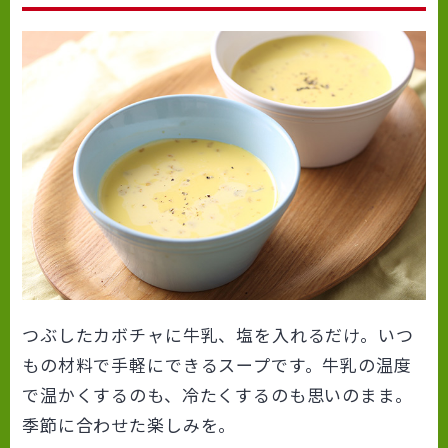
つぶしたカボチャに牛乳、塩を入れるだけ。いつ
もの材料で手軽にできるスープです。牛乳の温度
で温かくするのも、冷たくするのも思いのまま。
季節に合わせた楽しみを。