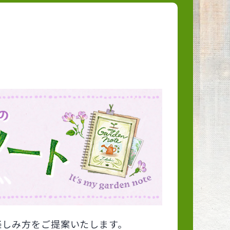
楽しみ方をご提案いたします。