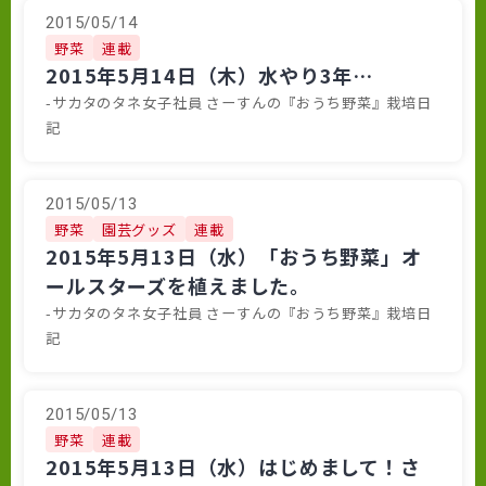
2015/05/14
野菜
連載
2015年5月14日（木）水やり3年…
-サカタのタネ女子社員 さーすんの『おうち野菜』栽培日
記
2015/05/13
野菜
園芸グッズ
連載
2015年5月13日（水）「おうち野菜」オ
ールスターズを植えました。
-サカタのタネ女子社員 さーすんの『おうち野菜』栽培日
記
2015/05/13
野菜
連載
2015年5月13日（水）はじめまして！さ