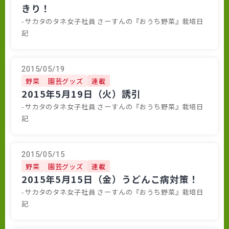
きり！
-サカタのタネ女子社員 さーすんの『おうち野菜』栽培日
記
2015/05/19
野菜
園芸グッズ
連載
2015年5月19日（火）誘引
-サカタのタネ女子社員 さーすんの『おうち野菜』栽培日
記
2015/05/15
野菜
園芸グッズ
連載
2015年5月15日（金）うどんこ病対策！
-サカタのタネ女子社員 さーすんの『おうち野菜』栽培日
記