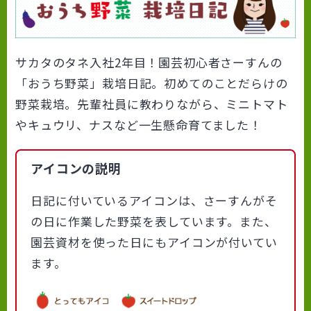
サカタのタネ入社2年目！園芸初心者さーすんの
「おうち野菜」栽培日記。初めてのことだらけの
野菜栽培。先輩社員に教わりながら、ミニトマト
やキュウリ、ナスなど一生懸命育てました！
アイコンの説明
日記に付いているアイコンは、さーすんがそ
の日に作業した野菜を表しています。また、
園芸資材を使った日にもアイコンが付いてい
ます。