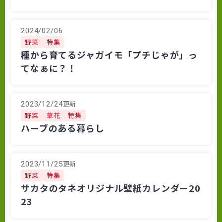
2024/02/06
野菜
特集
種から育てるジャガイモ「プチじゃが」っ
てなぁに？！
更新
2023/12/24
野菜
草花
特集
ハーブのある暮らし
更新
2023/11/25
野菜
特集
サカタのタネオリジナル壁紙カレンダー20
23