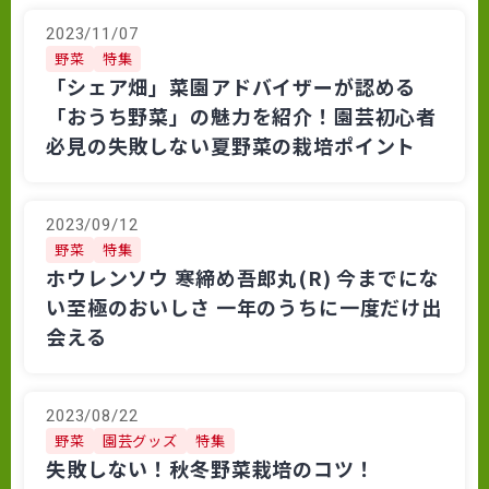
2023/11/07
野菜
特集
「シェア畑」菜園アドバイザーが認める
「おうち野菜」の魅力を紹介！園芸初心者
必見の失敗しない夏野菜の栽培ポイント
2023/09/12
野菜
特集
ホウレンソウ 寒締め吾郎丸(R) 今までにな
い至極のおいしさ 一年のうちに一度だけ出
会える
2023/08/22
野菜
園芸グッズ
特集
失敗しない！秋冬野菜栽培のコツ！