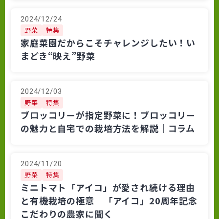
2024/12/24
野菜
特集
家庭菜園だからこそチャレンジしたい！い
まどき“映え”野菜
2024/12/03
野菜
特集
ブロッコリーが指定野菜に！ブロッコリー
の魅力と自宅での栽培方法を解説│コラム
2024/11/20
野菜
特集
ミニトマト「アイコ」が愛され続ける理由
と有機栽培の極意｜「アイコ」20周年記念
こだわりの農家に聞く