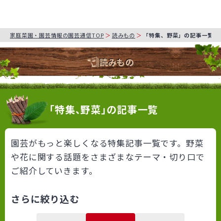
家庭菜園・園芸情報の園芸通信TOP
読みもの
「特集、野菜」の記事一覧
読みもの
「特集、野菜」の記事一覧
園芸がもっと楽しくなる特集記事一覧です。野菜
や花に関する話題をさまざまなテーマ・切り口で
ご紹介していきます。
さらに絞り込む