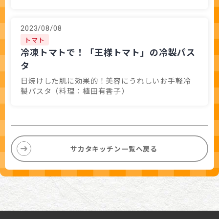
2023/08/08
トマト
冷凍トマトで！「王様トマト」の冷製パス
タ
日焼けした肌に効果的！美容にうれしいお手軽冷
製パスタ（料理：植田有香子）
サカタキッチン一覧へ戻る