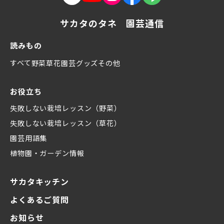
サカタのタネ 園芸通信
読みもの
すべて
野菜
草花
園芸グッズ
その他
お役立ち
失敗しない栽培レッスン（野菜）
失敗しない栽培レッスン（草花）
園芸用語集
植物園・ガーデン情報
サカタキッチン
よくあるご質問
お知らせ