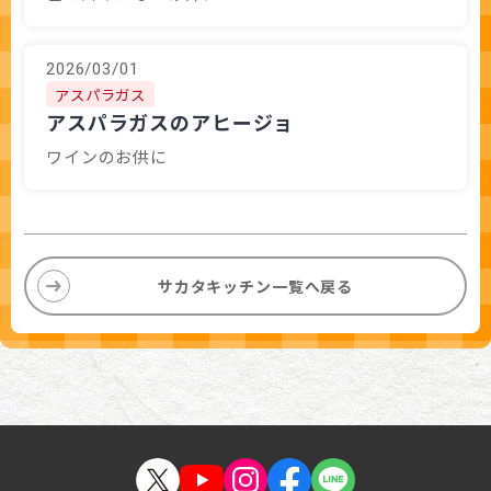
2026/03/01
アスパラガス
アスパラガスのアヒージョ
ワインのお供に
サカタキッチン一覧へ戻る