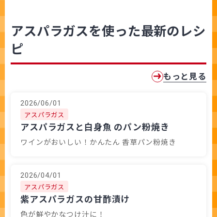
アスパラガスを使った最新のレシ
ピ
もっと見る
2026/06/01
アスパラガス
アスパラガスと白身魚 のパン粉焼き
ワインがおいしい！かんたん 香草パン粉焼き
2026/04/01
アスパラガス
紫アスパラガスの甘酢漬け
色が鮮やかなつけ汁に！