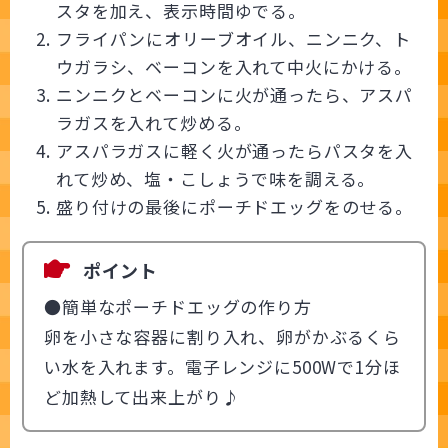
スタを加え、表示時間ゆでる。
フライパンにオリーブオイル、ニンニク、ト
ウガラシ、ベーコンを入れて中火にかける。
ニンニクとベーコンに火が通ったら、アスパ
ラガスを入れて炒める。
アスパラガスに軽く火が通ったらパスタを入
れて炒め、塩・こしょうで味を調える。
盛り付けの最後にポーチドエッグをのせる。
ポイント
●簡単なポーチドエッグの作り方
卵を小さな容器に割り入れ、卵がかぶるくら
い水を入れます。電子レンジに500Wで1分ほ
ど加熱して出来上がり♪