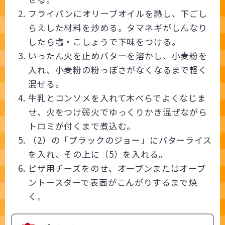
フライパンにオリーブオイルを熱し、下ごし
らえした材料を炒める。タマネギがしんなり
したら塩・こしょうで下味をつける。
いったん火を止めバターを溶かし、小麦粉を
入れ、小麦粉の粉っぽさがなくなるまで軽く
混ぜる。
牛乳とコンソメを入れて木べらでよくなじま
せ、火をつけ弱火でゆっくりかき混ぜながら
トロミが付くまで煮込む。
（2）の「ブラックのジョー」にバターライス
を入れ、その上に（5）を入れる。
ピザ用チーズをのせ、オーブンまたはオーブ
ントースターで表面がこんがりするまで焼
く。