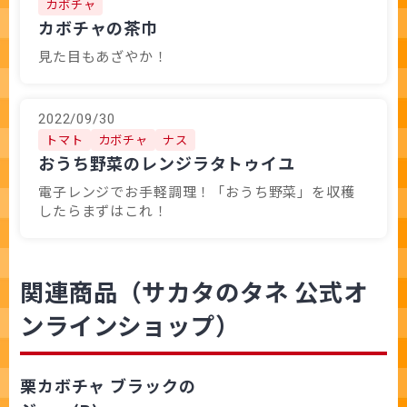
カボチャ
カボチャの茶巾
見た目もあざやか！
2022/09/30
トマト
カボチャ
ナス
おうち野菜のレンジラタトゥイユ
電子レンジでお手軽調理！「おうち野菜」を収穫
したらまずはこれ！
関連商品（サカタのタネ 公式オ
ンラインショップ）
栗カボチャ ブラックの