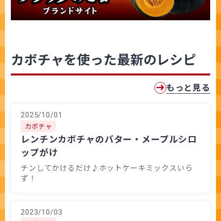
カボチャを使った最新のレシピ
もっと見る
2025/10/01
カボチャ
レンチンカボチャのバター・メープルシロ
ップがけ
チンしてかけるだけ♪ホットケーキミックスいら
ず！
2023/10/03