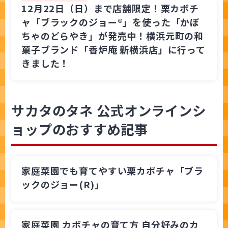
12月22日（日）まで店舗限定！栗カボチ
ャ「ブラックのジョー®」を使った「かぼ
ちゃのどらやき」が発売中！横浜元町の和
菓子ブランド「香炉庵 新横浜店」に行って
きました！
サカタのタネ 公式オンラインシ
ョップのおすすめ記事
家庭菜園でも育てやすい栗カボチャ「ブラ
ックのジョー(R)」
家庭菜園 カボチャの育て方 自分好みのカ