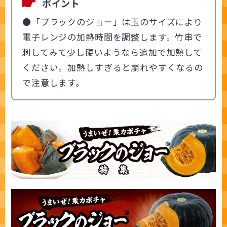
ポイント
●「ブラックのジョー」は玉のサイズにより
電子レンジの加熱時間を調整します。竹串で
刺してみて少し硬いようなら追加で加熱して
ください。加熱しすぎると崩れやすくなるの
で注意します。