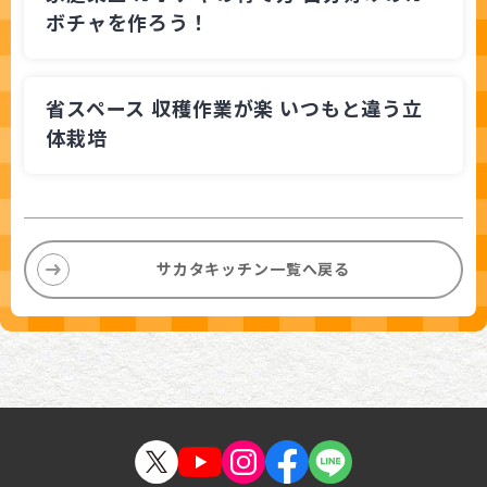
ボチャを作ろう！
省スペース 収穫作業が楽 いつもと違う立
体栽培
サカタキッチン一覧へ戻る