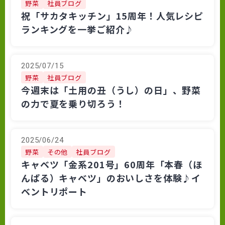
野菜
社員ブログ
祝「サカタキッチン」15周年！人気レシピ
ランキングを一挙ご紹介♪
2025/07/15
野菜
社員ブログ
今週末は「土用の丑（うし）の日」、野菜
の力で夏を乗り切ろう！
2025/06/24
野菜
その他
社員ブログ
キャベツ「金系201号」60周年「本春（ほ
んぱる）キャベツ」のおいしさを体験♪イ
ベントリポート