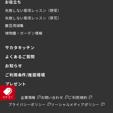
お役立ち
失敗しない栽培レッスン（野菜）
失敗しない栽培レッスン（草花）
園芸用語集
植物園・ガーデン情報
サカタキッチン
よくあるご質問
お知らせ
ご利用条件/推奨環境
プレゼント
企業情報
お問い合わせ
ご利用規約
プライバシーポリシー
ソーシャルメディアポリシー