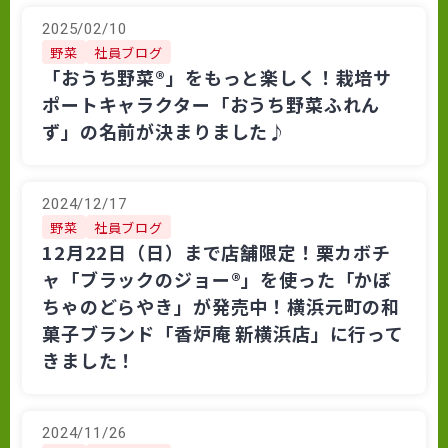
2025/02/10
野菜
社員ブログ
「おうち野菜®」をもっと楽しく！栽培サ
ポートキャラクター「おうち野菜ふれん
ず」の名前が決まりました♪
2024/12/17
野菜
社員ブログ
12月22日（日）まで店舗限定！栗カボチ
ャ「ブラックのジョー®」を使った「かぼ
ちゃのどらやき」が発売中！横浜元町の和
菓子ブランド「香炉庵 新横浜店」に行って
きました！
2024/11/26