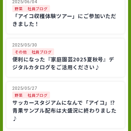
2025/06/04
野菜
社員ブログ
「アイコ収穫体験ツアー」にご参加いただ
きました！
2025/05/30
その他
社員ブログ
便利になった『家庭園芸2025夏秋号』デ
ジタルカタログをご活用ください♪
2025/05/27
野菜
社員ブログ
サッカースタジアムになんで「アイコ」⁉
青果サンプル配布は大盛況に終わりました
♪