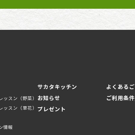
サカタキッチン
よくあるご
お知らせ
ご利用条件
レッスン（野菜）
レッスン（草花）
プレゼント
ン情報