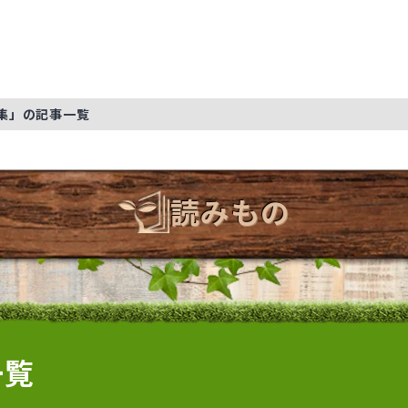
集」の記事一覧
読みもの
一覧