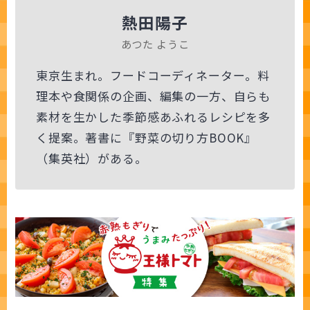
熱田陽子
あつた ようこ
東京生まれ。フードコーディネーター。料
理本や食関係の企画、編集の一方、自らも
素材を生かした季節感あふれるレシピを多
く提案。著書に『野菜の切り方BOOK』
（集英社）がある。