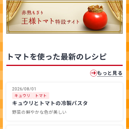
トマトを使った最新のレシピ
もっと見る
2026/08/01
キュウリ
トマト
キュウリとトマトの冷製パスタ
野菜の鮮やかな色が美しい