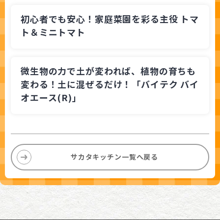
初心者でも安心！家庭菜園を彩る主役 トマ
ト＆ミニトマト
微生物の力で土が変われば、植物の育ちも
変わる！土に混ぜるだけ！「バイテク バイ
オエース(R)」
サカタキッチン一覧へ戻る