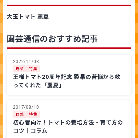
大玉トマト 麗夏
園芸通信のおすすめ記事
2022/11/08
野菜
特集
王様トマト20周年記念 裂果の苦悩から救
ってくれた「麗夏」
2017/08/10
野菜
特集
初心者向け！トマトの栽培方法・育て方の
コツ│コラム