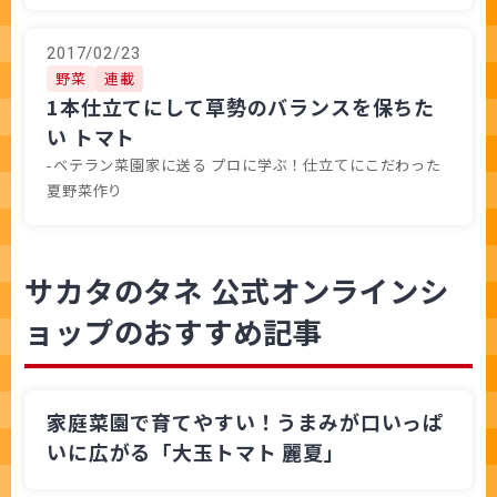
2017/02/23
野菜
連載
1本仕立てにして草勢のバランスを保ちた
い トマト
-ベテラン菜園家に送る プロに学ぶ！仕立てにこだわった
夏野菜作り
サカタのタネ 公式オンラインシ
ョップのおすすめ記事
家庭菜園で育てやすい！うまみが口いっぱ
いに広がる「大玉トマト 麗夏」