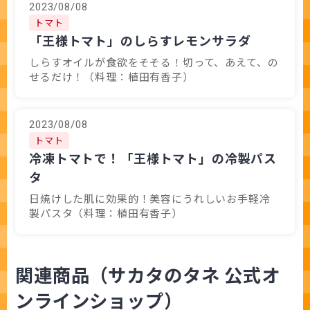
2023/08/08
トマト
「王様トマト」のしらすレモンサラダ
しらすオイルが食欲をそそる！切って、あえて、の
せるだけ！（料理：植田有香子）
2023/08/08
トマト
冷凍トマトで！「王様トマト」の冷製パス
タ
日焼けした肌に効果的！美容にうれしいお手軽冷
製パスタ（料理：植田有香子）
関連商品（サカタのタネ 公式オ
ンラインショップ）