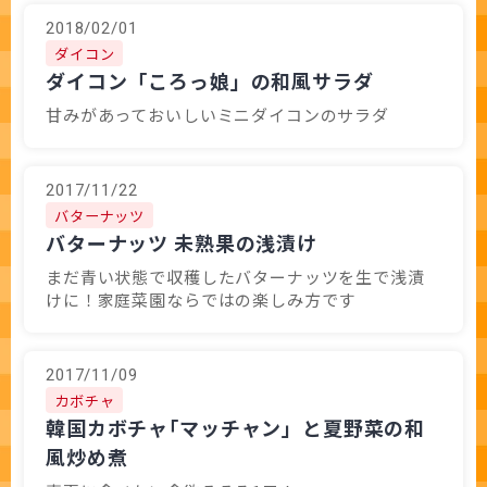
2018/02/01
ダイコン
ダイコン「ころっ娘」の和風サラダ
甘みがあっておいしいミニダイコンのサラダ
2017/11/22
バターナッツ
バターナッツ 未熟果の浅漬け
まだ青い状態で収穫したバターナッツを生で浅漬
けに！家庭菜園ならではの楽しみ方です
2017/11/09
カボチャ
韓国カボチャ｢マッチャン」と夏野菜の和
風炒め煮