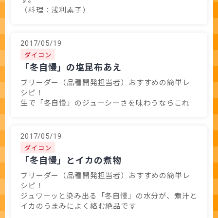
（料理：浅利素子）
2017/05/19
ダイコン
「冬自慢」の塩昆布あえ
ブリーダー（品種開発担当者）おすすめの簡単レ
シピ！
生で「冬自慢」のジューシーさを味わうならこれ
2017/05/19
ダイコン
「冬自慢」とイカの煮物
ブリーダー（品種開発担当者）おすすめの簡単レ
シピ！
ジュワーッと染み出る「冬自慢」の水分が、煮汁と
イカのうまみによく絡む絶品です