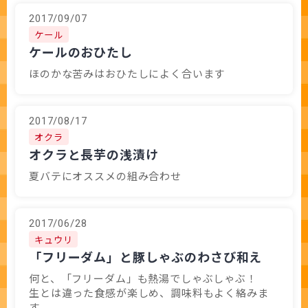
2017/09/07
ケール
ケールのおひたし
ほのかな苦みはおひたしによく合います
2017/08/17
オクラ
オクラと長芋の浅漬け
夏バテにオススメの組み合わせ
2017/06/28
キュウリ
「フリーダム」と豚しゃぶのわさび和え
何と、「フリーダム」も熱湯でしゃぶしゃぶ！
生とは違った食感が楽しめ、調味料もよく絡みま
す。