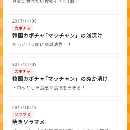
真夏に食べたい食欲そそる1皿！
2017/11/09
カボチャ
韓国カボチャ｢マッチャン」の浅漬け
あっという間に簡単漬物！！
2017/11/09
カボチャ
韓国カボチャ｢マッチャン」のぬか漬け
トロッとした食感が食欲をそそる！
2017/10/13
ソラマメ
焼きソラマメ