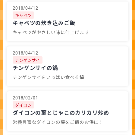
2018/04/12
キャベツ
キャベツの炊き込みご飯
キャベツがやさしい味に仕上げます
2018/04/12
チンゲンサイ
チンゲンサイの鍋
チンゲンサイをいっぱい食べる鍋
2018/02/01
ダイコン
ダイコンの葉とじゃこのカリカリ炒め
栄養豊富なダイコンの葉をご飯のお供に！