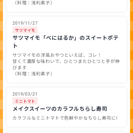
（料理：浅利素子）
2019/11/27
サツマイモ
サツマイモ「べにはるか」のスイートポテ
ト
サツマイモの洋風おやつといえば、コレ！
甘くて濃厚な味わいで、ひとつまたひとつと手が伸
びます
（料理：浅利素子）
2019/03/21
ミニトマト
メイクスイーツのカラフルちらし寿司
カラフルなミニトマトで色鮮やかなちらし寿司に!