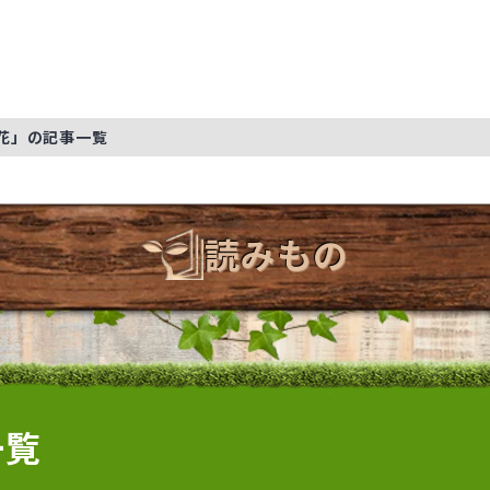
花」の記事一覧
読みもの
一覧