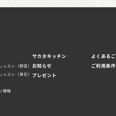
サカタキッチン
よくあるご
お知らせ
ご利用条件
レッスン（野菜）
レッスン（草花）
プレゼント
ン情報