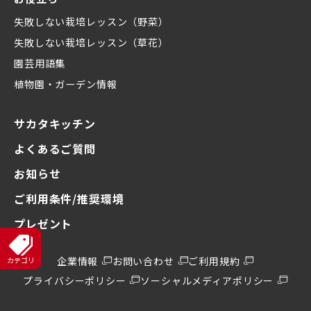
失敗しない栽培レッスン（野菜）
失敗しない栽培レッスン（草花）
園芸用語集
植物園・ガーデン情報
サカタキッチン
よくあるご質問
お知らせ
ご利用条件/推奨環境
プレゼント
企業情報
お問い合わせ
ご利用規約
プライバシーポリシー
ソーシャルメディアポリシー